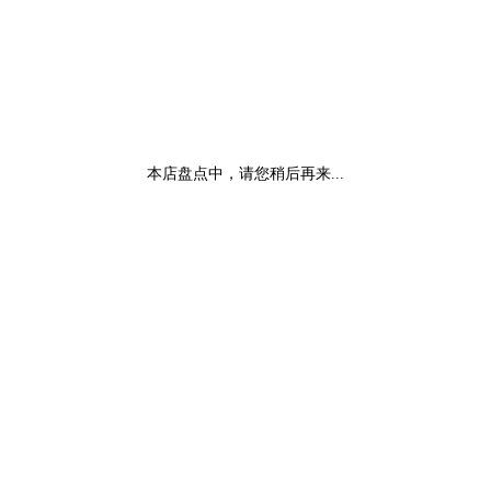
本店盘点中，请您稍后再来...