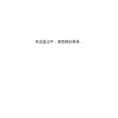
本店盘点中，请您稍后再来...