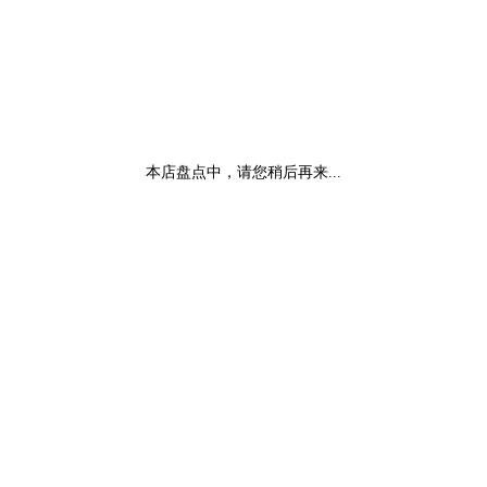
本店盘点中，请您稍后再来...